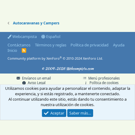
Autocaravanas y Campers
Webcampista
Español
Contáctanos
Términos y reglas
Política de privacidad
Ayuda
Inicio
R
S
®
Community platform by XenForo
© 2010-2024 XenForo Ltd.
S
© 2004-2026 Webcampista.com
Envíanos un email
Menú profesionales
Aviso Legal
Política de cookies
Política de privacidad
Utilizamos cookies para ayudar a personalizar el contenido, adaptar la
experiencia, y si estás registrado, a mantenerte conectado.
Al continuar utilizando este sitio, estás dando tu consentimiento a
nuestra utilización de cookies.
Aceptar
Saber más…