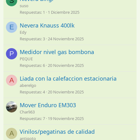
S
suso
Respuestas
1
1 Diciembre 2025
Nevera Knauss 400lk
E
Edy
Respuestas
3
24 Noviembre 2025
Medidor nivel gas bombona
P
PEQUE
Respuestas
6
20 Noviembre 2025
Liada con la calefaccion estacionaria
A
aberelgo
Respuestas
4
20 Noviembre 2025
Mover Enduro EM303
Charli63
Respuestas
7
19 Noviembre 2025
Vinilos/pegatinas de calidad
A
antigoto