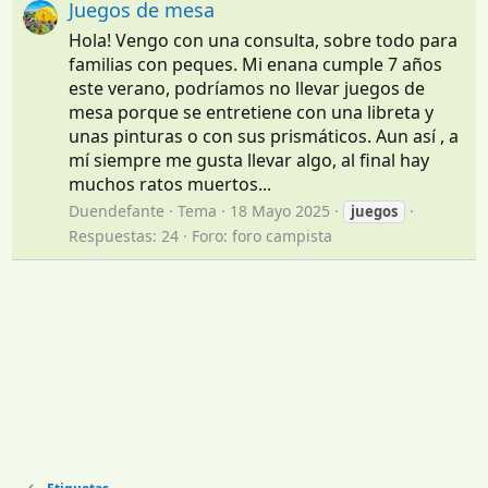
Juegos de mesa
Hola! Vengo con una consulta, sobre todo para
familias con peques. Mi enana cumple 7 años
este verano, podríamos no llevar juegos de
mesa porque se entretiene con una libreta y
unas pinturas o con sus prismáticos. Aun así , a
mí siempre me gusta llevar algo, al final hay
muchos ratos muertos...
Duendefante
Tema
18 Mayo 2025
juegos
Respuestas: 24
Foro:
foro campista