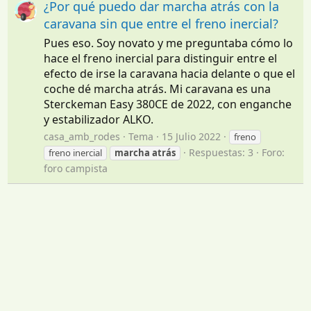
¿Por qué puedo dar marcha atrás con la
caravana sin que entre el freno inercial?
Pues eso. Soy novato y me preguntaba cómo lo
hace el freno inercial para distinguir entre el
efecto de irse la caravana hacia delante o que el
coche dé marcha atrás. Mi caravana es una
Sterckeman Easy 380CE de 2022, con enganche
y estabilizador ALKO.
casa_amb_rodes
Tema
15 Julio 2022
freno
Respuestas: 3
Foro:
freno inercial
marcha
atrás
foro campista