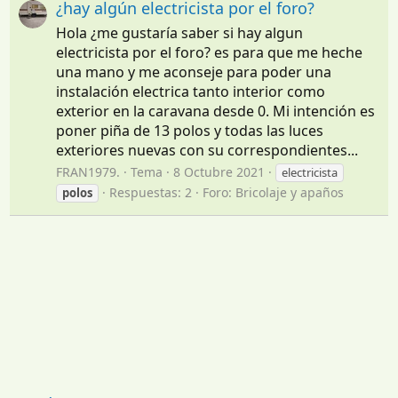
¿hay algún electricista por el foro?
Hola ¿me gustaría saber si hay algun
electricista por el foro? es para que me heche
una mano y me aconseje para poder una
instalación electrica tanto interior como
exterior en la caravana desde 0. Mi intención es
poner piña de 13 polos y todas las luces
exteriores nuevas con su correspondientes...
FRAN1979.
Tema
8 Octubre 2021
electricista
Respuestas: 2
Foro:
Bricolaje y apaños
polos