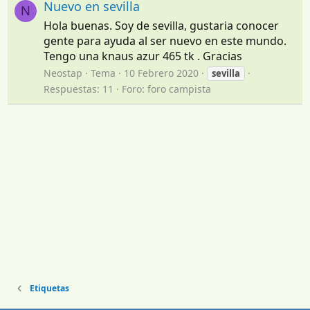
Nuevo en sevilla
N
Hola buenas. Soy de sevilla, gustaria conocer
gente para ayuda al ser nuevo en este mundo.
Tengo una knaus azur 465 tk . Gracias
Neostap
Tema
10 Febrero 2020
sevilla
Respuestas: 11
Foro:
foro campista
Etiquetas