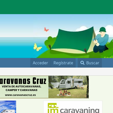
Acceder
Regístrate
Buscar