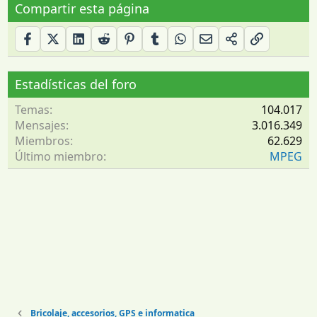
Compartir esta página
Estadísticas del foro
Temas
104.017
Mensajes
3.016.349
Miembros
62.629
Último miembro
MPEG
Bricolaje, accesorios, GPS e informatica