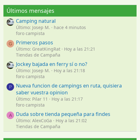
Últimos mensajes
Camping natural
Último: Josep M.
hace 4 minutos
foro campista
Primeros pasos
G
Último: GreatKingRat
Hoy a las 21:21
Tiendas de Campaña
Jockey bajada en ferry sí o no?
Último: Josep M.
Hoy a las 21:18
foro campista
Nueva funcion de campings en ruta, quisiera
P
saber vuestra opinion
Último: Pilar 11
Hoy a las 21:17
foro campista
Duda sobre tienda pequeña para findes
A
Último: AlexCoGa
Hoy a las 21:02
Tiendas de Campaña