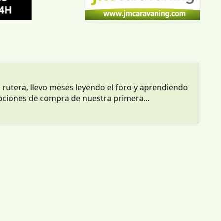
rutera, llevo meses leyendo el foro y aprendiendo
opciones de compra de nuestra primera...