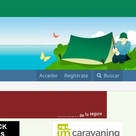
Acceder
Regístrate
Buscar