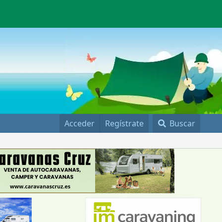
Acceder
Regístrate
Buscar