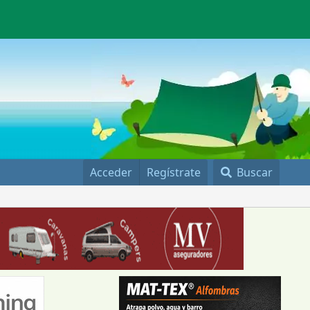
Acceder
Regístrate
Buscar