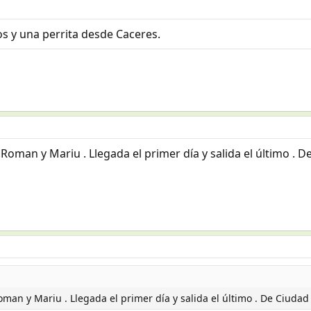
s y una perrita desde Caceres.
Roman y Mariu . Llegada el primer día y salida el último . De
man y Mariu . Llegada el primer día y salida el último . De Ciudad 