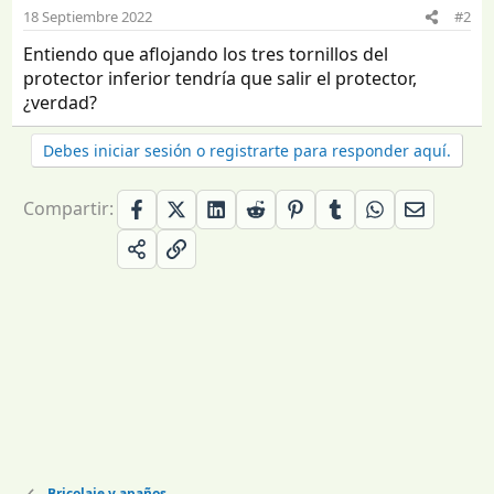
18 Septiembre 2022
#2
Entiendo que aflojando los tres tornillos del
protector inferior tendría que salir el protector,
¿verdad?
Debes iniciar sesión o registrarte para responder aquí.
Compartir:
Bricolaje y apaños