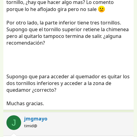
tornillo, ¿hay que hacer algo mas? Lo comento
porque lo he aflojado gira pero no sale
Por otro lado, la parte inferior tiene tres tornillos.
Supongo que el tornillo superior retiene la chimenea
pero al quitarlo tampoco termina de salir. ¿alguna
recomendación?
Supongo que para acceder al quemador es quitar los
dos tornillos inferiores y acceder a la zona de
quedamor ¿correcto?
Muchas gracias.
jmgmayo
J
timid@