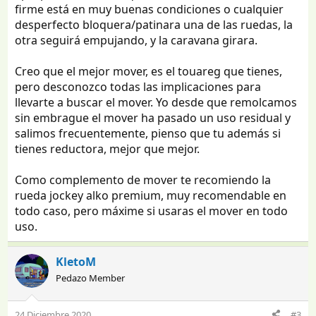
firme está en muy buenas condiciones o cualquier
desperfecto bloquera/patinara una de las ruedas, la
otra seguirá empujando, y la caravana girara.
Creo que el mejor mover, es el touareg que tienes,
pero desconozco todas las implicaciones para
llevarte a buscar el mover. Yo desde que remolcamos
sin embrague el mover ha pasado un uso residual y
salimos frecuentemente, pienso que tu además si
tienes reductora, mejor que mejor.
Como complemento de mover te recomiendo la
rueda jockey alko premium, muy recomendable en
todo caso, pero máxime si usaras el mover en todo
uso.
KletoM
Pedazo Member
24 Diciembre 2020
#3