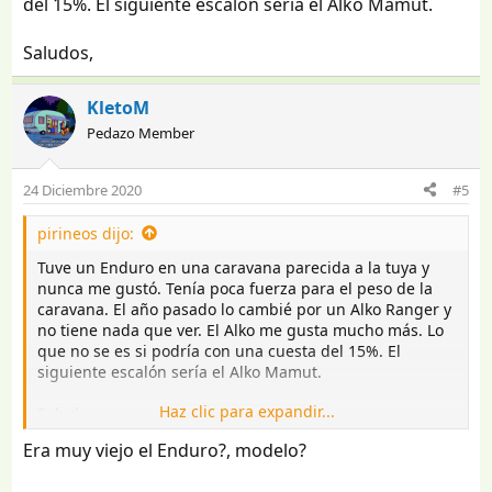
del 15%. El siguiente escalón sería el Alko Mamut.
Saludos,
KletoM
Pedazo Member
24 Diciembre 2020
#5
pirineos dijo:
Tuve un Enduro en una caravana parecida a la tuya y
nunca me gustó. Tenía poca fuerza para el peso de la
caravana. El año pasado lo cambié por un Alko Ranger y
no tiene nada que ver. El Alko me gusta mucho más. Lo
que no se es si podría con una cuesta del 15%. El
siguiente escalón sería el Alko Mamut.
Haz clic para expandir...
Saludos,
Era muy viejo el Enduro?, modelo?