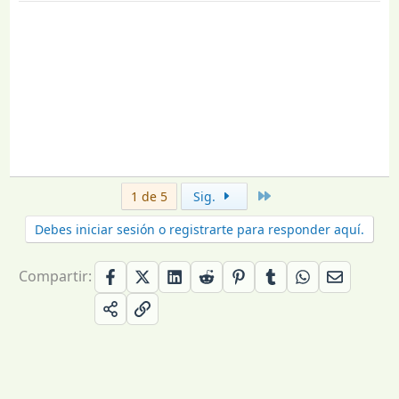
Último
1 de 5
Sig.
Debes iniciar sesión o registrarte para responder aquí.
Compartir: