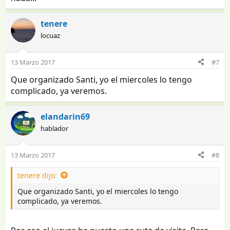
tenere
locuaz
13 Marzo 2017
#7
Que organizado Santi, yo el miercoles lo tengo
complicado, ya veremos.
elandarin69
hablador
13 Marzo 2017
#8
tenere dijo:
Que organizado Santi, yo el miercoles lo tengo
complicado, ya veremos.