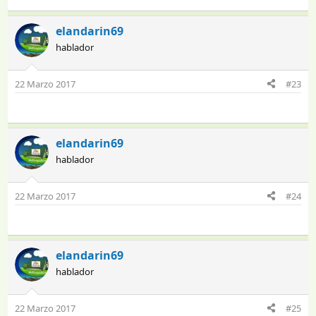
elandarin69
hablador
22 Marzo 2017
#23
elandarin69
hablador
22 Marzo 2017
#24
elandarin69
hablador
22 Marzo 2017
#25