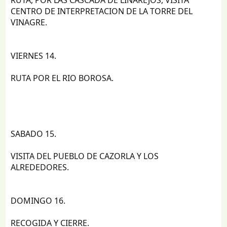
CENTRO DE INTERPRETACION DE LA TORRE DEL
VINAGRE.
VIERNES 14.
RUTA POR EL RIO BOROSA.
SABADO 15.
VISITA DEL PUEBLO DE CAZORLA Y LOS
ALREDEDORES.
DOMINGO 16.
RECOGIDA Y CIERRE.