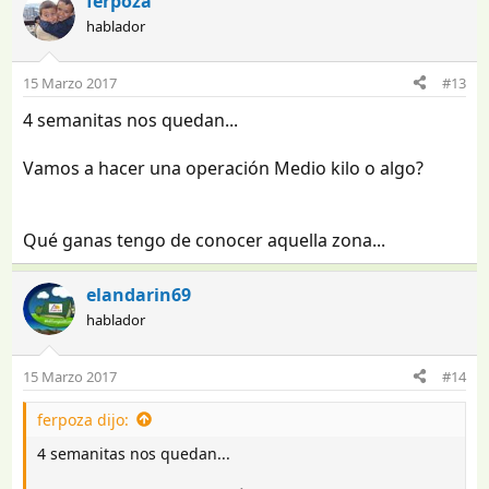
ferpoza
hablador
15 Marzo 2017
#13
4 semanitas nos quedan...
Vamos a hacer una operación Medio kilo o algo?
Qué ganas tengo de conocer aquella zona...
elandarin69
hablador
15 Marzo 2017
#14
ferpoza dijo:
4 semanitas nos quedan...