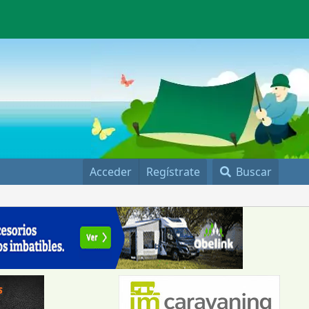
Acceder
Regístrate
Buscar