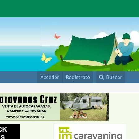
Acceder
Regístrate
Buscar