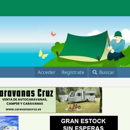
Acceder
Regístrate
Buscar