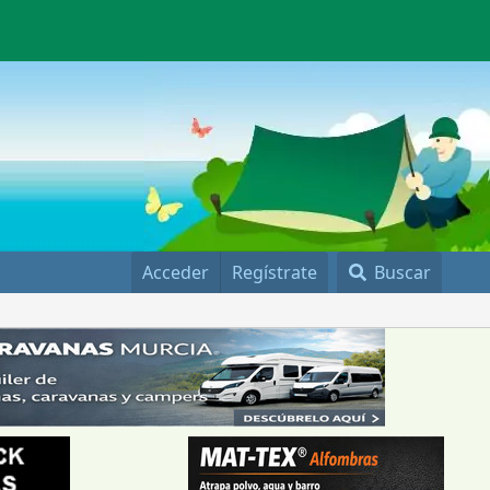
Acceder
Regístrate
Buscar