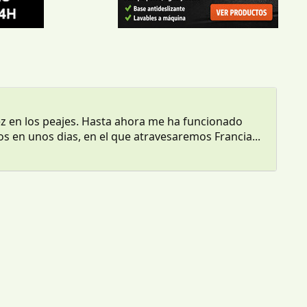
z en los peajes. Hasta ahora me ha funcionado
en unos dias, en el que atravesaremos Francia...