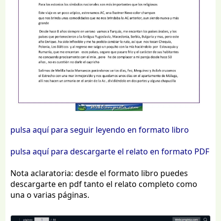
pulsa aquí para seguir leyendo en formato libro
pulsa aquí para descargarte el relato en formato PDF
Nota aclaratoria: desde el formato libro puedes
descargarte en pdf tanto el relato completo como
una o varias páginas.