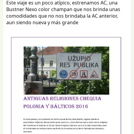
Este viaje es un poco atípico, estrenamos AC, una
Bustner Nexo color champan que nos brinda unas
comodidades que no nos brindaba la AC anterior,
aun siendo nueva y más grande