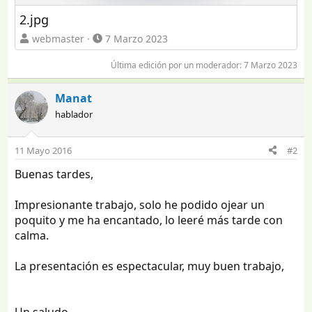
2.jpg
webmaster
7 Marzo 2023
Última edición por un moderador:
7 Marzo 2023
Manat
hablador
11 Mayo 2016
#2
Buenas tardes,
Impresionante trabajo, solo he podido ojear un
poquito y me ha encantado, lo leeré más tarde con
calma.
La presentación es espectacular, muy buen trabajo,
Un saludo,