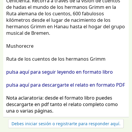
Cenicienta. Recorra a través de la visión de cuentos
de hadas el mundo de los hermanos Grimm en la
Ruta alemana de los cuentos, 600 fabulosos
kilómetros desde el lugar de nacimiento de los
hermanos Grimm en Hanau hasta el hogar del grupo
musical de Bremen.
Mushorecre
Ruta de los cuentos de los hermanos Grimm
pulsa aquí para seguir leyendo en formato libro
pulsa aquí para descargarte el relato en formato PDF
Nota aclaratoria: desde el formato libro puedes
descargarte en pdf tanto el relato completo como
una o varias páginas.
Debes iniciar sesión o registrarte para responder aquí.