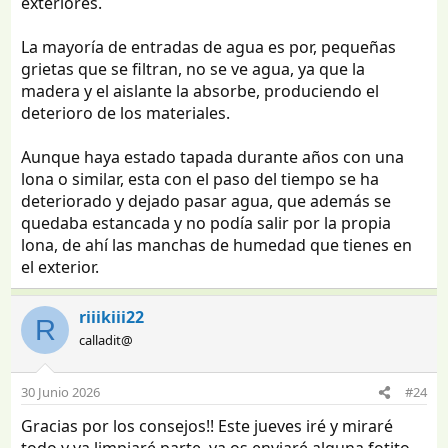
exteriores.
La mayoría de entradas de agua es por, pequeñas
grietas que se filtran, no se ve agua, ya que la
madera y el aislante la absorbe, produciendo el
deterioro de los materiales.
Aunque haya estado tapada durante años con una
lona o similar, esta con el paso del tiempo se ha
deteriorado y dejado pasar agua, que además se
quedaba estancada y no podía salir por la propia
lona, de ahí las manchas de humedad que tienes en
el exterior.
riiikiii22
R
calladit@
30 Junio 2026
#24
Gracias por los consejos!! Este jueves iré y miraré