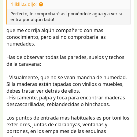
riiikiii22 dijo:
Perfecto, lo comprobaré así poniéndole agua y a ver si
entra por algún lado!
que me corrija algún compañero con mas
conocimiento, pero así no comprobaría las
humedades.
Has de observar todas las paredes, suelos y techos
de la caravana:
- Visualmente, que no se vean mancha de humedad.
Si la maderas están tapadas con vinilos o muebles,
debes tratar ver detrás de ellos.
- Físicamente, palpa y toca para encontrar maderas
descascarilladas, reblandecidas o hinchadas.
Los puntos de entrada mas habituales es por tonillos
exteriores, juntas de claraboyas, ventanas y
portones, en los empalmes de las esquinas