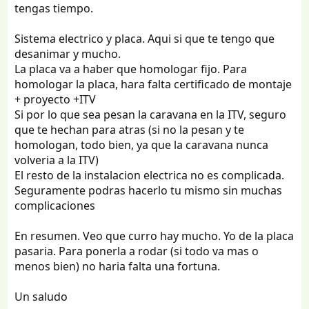
tengas tiempo.
Sistema electrico y placa. Aqui si que te tengo que
desanimar y mucho.
La placa va a haber que homologar fijo. Para
homologar la placa, hara falta certificado de montaje
+ proyecto +ITV
Si por lo que sea pesan la caravana en la ITV, seguro
que te hechan para atras (si no la pesan y te
homologan, todo bien, ya que la caravana nunca
volveria a la ITV)
El resto de la instalacion electrica no es complicada.
Seguramente podras hacerlo tu mismo sin muchas
complicaciones
En resumen. Veo que curro hay mucho. Yo de la placa
pasaria. Para ponerla a rodar (si todo va mas o
menos bien) no haria falta una fortuna.
Un saludo