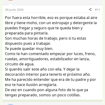
29 Junio 2026
#11
Por fuera esta horrible, eso es porque estaba al aire
libre y tiene moho, con un estropajo y detergente la
puedes fregar y seguro que te queda bien y
preparada para pintarla.
Son muchas horas de trabajo, pero si tu estas
dispuesto pues a trabajar.
Te puede quedar muy bien.
Como te han comentado empezar por luces, freno,
ruedas, amortiguadores, estabilizador en lanza,
circuito de agua.
Si queréis salir este año con ella. Y dejar la
decoración interior para tenerlo el próximo año.
Me ha parecido entender que era de tu padre y por
eso te hace ilusión arreglarla.
De vez en cuando pon alguna foto de lo que ya
tengas preparado, somos un poco cotillas.