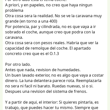
A priori, y en papeles, no creo que haya ningun
problema
Otra cosa sera la realidad. No se ve la caravana muy
grande (en torno a una 400)
Por potencia, par y cilindrada, no es que vaya a ir
sobrado el coche, aunque creo que podra con la
caravana.
Otra cosa sera con pesos reales. Habria que ver la
capacidad de remolque del coche. El apartado
concreto creo que es el O.1.3
Por otro lado.
Antes que nada, revision de humedades.
Un buen lavado exterior, no es algo que vaya a costar
dinero. La luna delantera parece rota. Reemplazarla
no sera ni facil ni barato. Ruedas nuevas, si o si.
Despues una revision del sistema de frenos.
Y a partir de aqui, el interior: Si quieres pintarla, es
trabajo, que puedes hacer tu mismo. Siempre que