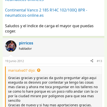
Continental Vanco 2 185 R14C 102/100Q 8PR -
neumaticos-online.es
Saludos y el indice de carga el mayor que puedas
coger.
pirricos
hablador
19 Junio 2012
#13
marisalva07 dijo:
Gracias gracias y gracias da gusto preguntar algo aqui
eseguida os desvivis por contestar ya tengo las cosas
mas claras y ahora me toca preguntar en los talleres no
se como lo hare porque es un poco rollo andar con la cv
por la ciudad mirare por poligonos para que sea mas
sencillo
Gracias de nuevo y si hay mas aportaciones gracias.