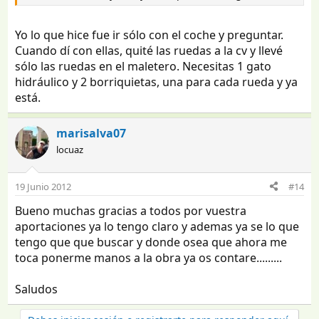
Yo lo que hice fue ir sólo con el coche y preguntar.
Cuando dí con ellas, quité las ruedas a la cv y llevé
sólo las ruedas en el maletero. Necesitas 1 gato
hidráulico y 2 borriquietas, una para cada rueda y ya
está.
marisalva07
locuaz
19 Junio 2012
#14
Bueno muchas gracias a todos por vuestra
aportaciones ya lo tengo claro y ademas ya se lo que
tengo que que buscar y donde osea que ahora me
toca ponerme manos a la obra ya os contare.........
Saludos