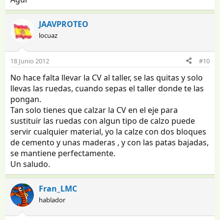
JAAVPROTEO
locuaz
18 Junio 2012
#10
No hace falta llevar la CV al taller, se las quitas y solo
llevas las ruedas, cuando sepas el taller donde te las
pongan.
Tan solo tienes que calzar la CV en el eje para
sustituir las ruedas con algun tipo de calzo puede
servir cualquier material, yo la calze con dos bloques
de cemento y unas maderas , y con las patas bajadas,
se mantiene perfectamente.
Un saludo.
Fran_LMC
hablador