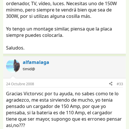
ordenador, TV, vídeo, luces. Necesitas uno de 150W
mínimo, pero siempre te vendrá bien que sea de
300W, por si utilizas alguna cosilla más.
Yo tengo un montage similar, piensa que la placa
siempre puedes colocarla.
Saludos.
alfamalaga
timid@
24 Octubre 2008
#33
Gracias Victorvsc por tu ayuda, no sabes como te lo
agradezco, me esta sirviendo de mucho, yo tenia
pensado un cargador de 150 Amp, por que yo
pensaba, si la bateria es de 110 Amp, el cargador
tiene que ser mayor, supongo que es erroneo pensar
asi,no???