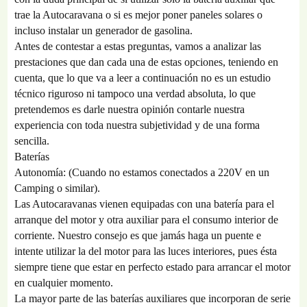
trae la Autocaravana o si es mejor poner paneles solares o
incluso instalar un generador de gasolina.
Antes de contestar a estas preguntas, vamos a analizar las
prestaciones que dan cada una de estas opciones, teniendo en
cuenta, que lo que va a leer a continuación no es un estudio
técnico riguroso ni tampoco una verdad absoluta, lo que
pretendemos es darle nuestra opinión contarle nuestra
experiencia con toda nuestra subjetividad y de una forma
sencilla.
Baterías
Autonomía: (Cuando no estamos conectados a 220V en un
Camping o similar).
Las Autocaravanas vienen equipadas con una batería para el
arranque del motor y otra auxiliar para el consumo interior de
corriente. Nuestro consejo es que jamás haga un puente e
intente utilizar la del motor para las luces interiores, pues ésta
siempre tiene que estar en perfecto estado para arrancar el motor
en cualquier momento.
La mayor parte de las baterías auxiliares que incorporan de serie