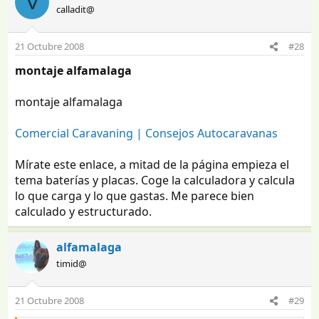
V
calladit@
21 Octubre 2008
#28
montaje alfamalaga
montaje alfamalaga
Comercial Caravaning | Consejos Autocaravanas
Mírate este enlace, a mitad de la página empieza el
tema baterías y placas. Coge la calculadora y calcula
lo que carga y lo que gastas. Me parece bien
calculado y estructurado.
alfamalaga
timid@
21 Octubre 2008
#29