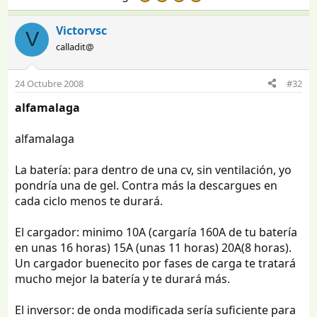
Victorvsc
V
calladit@
24 Octubre 2008
#32
alfamalaga
alfamalaga
La batería: para dentro de una cv, sin ventilación, yo
pondría una de gel. Contra más la descargues en
cada ciclo menos te durará.
El cargador: minimo 10A (cargaría 160A de tu batería
en unas 16 horas) 15A (unas 11 horas) 20A(8 horas).
Un cargador buenecito por fases de carga te tratará
mucho mejor la batería y te durará más.
El inversor: de onda modificada sería suficiente para