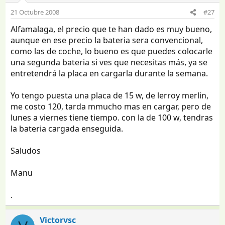
21 Octubre 2008
#27
Alfamalaga, el precio que te han dado es muy bueno,
aunque en ese precio la bateria sera convencional,
como las de coche, lo bueno es que puedes colocarle
una segunda bateria si ves que necesitas más, ya se
entretendrá la placa en cargarla durante la semana.
Yo tengo puesta una placa de 15 w, de lerroy merlin,
me costo 120, tarda mmucho mas en cargar, pero de
lunes a viernes tiene tiempo. con la de 100 w, tendras
la bateria cargada enseguida.
Saludos
Manu
.
Victorvsc