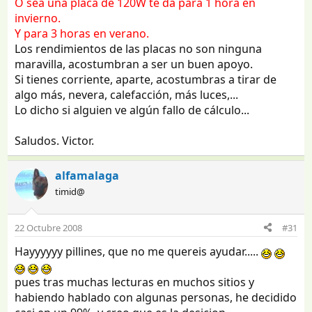
O sea una placa de 120W te da para 1 hora en
invierno.
Y para 3 horas en verano.
Los rendimientos de las placas no son ninguna
maravilla, acostumbran a ser un buen apoyo.
Si tienes corriente, aparte, acostumbras a tirar de
algo más, nevera, calefacción, más luces,...
Lo dicho si alguien ve algún fallo de cálculo...
Saludos. Victor.
alfamalaga
timid@
22 Octubre 2008
#31
Hayyyyyy pillines, que no me quereis ayudar.....
pues tras muchas lecturas en muchos sitios y
habiendo hablado con algunas personas, he decidido