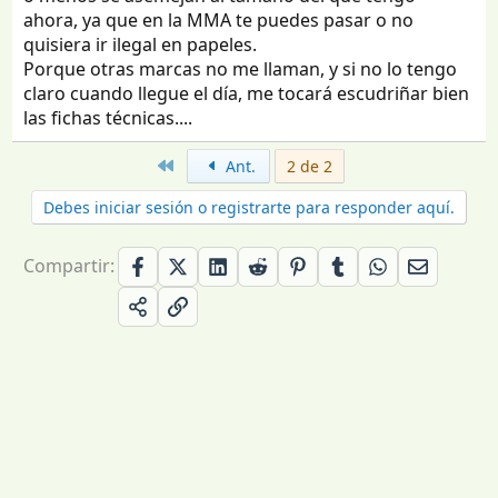
ahora, ya que en la MMA te puedes pasar o no
quisiera ir ilegal en papeles.
Porque otras marcas no me llaman, y si no lo tengo
claro cuando llegue el día, me tocará escudriñar bien
las fichas técnicas....
Primero
Ant.
2 de 2
Debes iniciar sesión o registrarte para responder aquí.
Compartir: