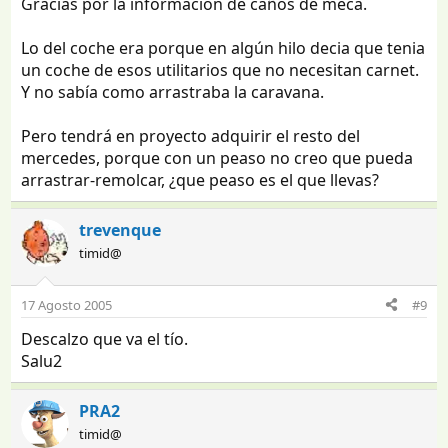
Gracias por la información de caños de meca.
Lo del coche era porque en algún hilo decia que tenia
un coche de esos utilitarios que no necesitan carnet.
Y no sabía como arrastraba la caravana.
Pero tendrá en proyecto adquirir el resto del
mercedes, porque con un peaso no creo que pueda
arrastrar-remolcar, ¿que peaso es el que llevas?
trevenque
timid@
17 Agosto 2005
#9
Descalzo que va el tío.
Salu2
PRA2
timid@