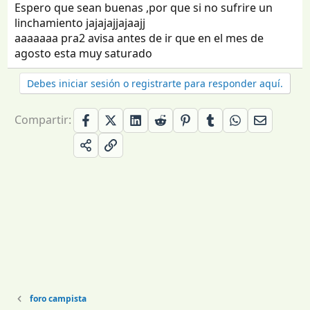
Espero que sean buenas ,por que si no sufrire un
linchamiento jajajajjajaajj
aaaaaaa pra2 avisa antes de ir que en el mes de
agosto esta muy saturado
Debes iniciar sesión o registrarte para responder aquí.
Compartir:
foro campista