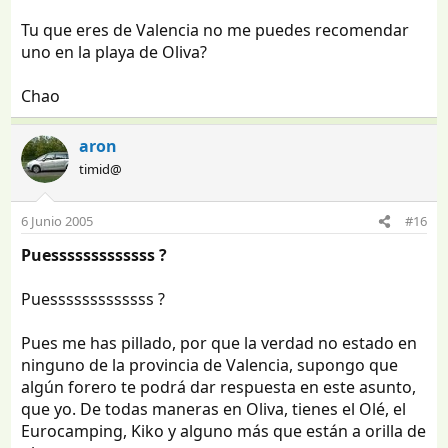
Tu que eres de Valencia no me puedes recomendar
uno en la playa de Oliva?
Chao
aron
timid@
6 Junio 2005
#16
Puesssssssssssss ?
Puesssssssssssss ?
Pues me has pillado, por que la verdad no estado en
ninguno de la provincia de Valencia, supongo que
algún forero te podrá dar respuesta en este asunto,
que yo. De todas maneras en Oliva, tienes el Olé, el
Eurocamping, Kiko y alguno más que están a orilla de