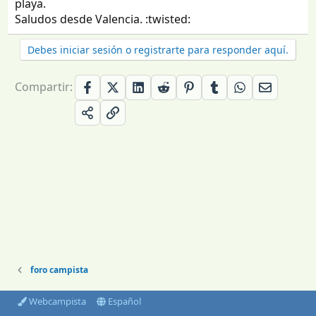
playa.
Saludos desde Valencia. :twisted:
Debes iniciar sesión o registrarte para responder aquí.
Compartir:
foro campista
Webcampista
Español