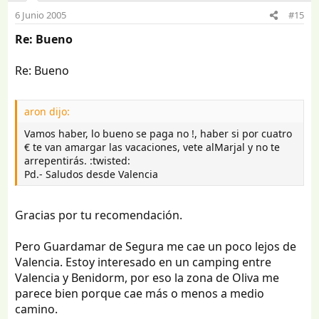
6 Junio 2005
#15
Re: Bueno
Re: Bueno
aron dijo:
Vamos haber, lo bueno se paga no !, haber si por cuatro
€ te van amargar las vacaciones, vete alMarjal y no te
arrepentirás. :twisted:
Pd.- Saludos desde Valencia
Gracias por tu recomendación.
Pero Guardamar de Segura me cae un poco lejos de
Valencia. Estoy interesado en un camping entre
Valencia y Benidorm, por eso la zona de Oliva me
parece bien porque cae más o menos a medio
camino.