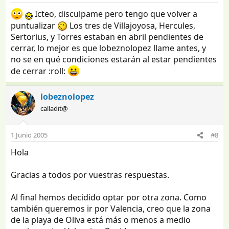
Icteo, disculpame pero tengo que volver a
puntualizar
Los tres de Villajoyosa, Hercules,
Sertorius, y Torres estaban en abril pendientes de
cerrar, lo mejor es que lobeznolopez llame antes, y
no se en qué condiciones estarán al estar pendientes
de cerrar :roll:
lobeznolopez
calladit@
1 Junio 2005
#8
Hola
Gracias a todos por vuestras respuestas.
Al final hemos decidido optar por otra zona. Como
también queremos ir por Valencia, creo que la zona
de la playa de Oliva está más o menos a medio