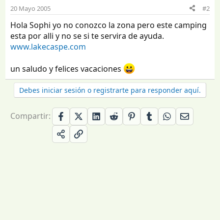
20 Mayo 2005
#2
Hola Sophi yo no conozco la zona pero este camping
esta por alli y no se si te servira de ayuda.
www.lakecaspe.com
un saludo y felices vacaciones
Debes iniciar sesión o registrarte para responder aquí.
Compartir: