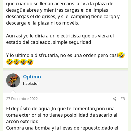
que cuando se llenan acercaos la cv a la plaza de
desagüe abres y mientras cargas el de limpias
descargas el de grises, y si el camping tiene carga y
descarga el la plaza ni os movéis.
Aun así yo le diría a un electricista que os viera el
estado del cableado, simple seguridad
Y lo ultimo a disfrutarla, no es una orden pero casi
Optimo
hablador
27 Diciembre 2022
#3
El depósito de agua ,lo que te comentan,pon una
toma exterior si no tienes posibilidad de sacarlo al
arcón exterior.
Compra una bomba y la llevas de repuesto,dado el