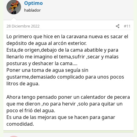
Optimo
hablador
28 Diciembre 2022
#11
Lo primero que hice en la caravana nueva es sacar el
depósito de agua al arcón exterior.
Esta,de origen,debajo de la cama abatible y para
llenarlo me imagino el tema,sufrir ,secar y malas
posturas y deshacer la cama....
Poner una toma de agua seguía sin
gustarme,demasiado complicado para unos pocos
litros de agua.
Ahora tengo pensado poner un calentador de pecera
que me dieron ,no para hervir ,solo para quitar un
poco el frió del agua.
Es una de las mejoras que se hacen para ganar
comodidad.