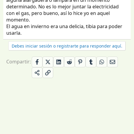
alguna alargadera o lámpara en un momento
determinado. No es lo mejor juntar la electricidad
con el gas, pero bueno, así lo hice yo en aquel
momento.
El agua en invierno era una delicia, tibia para poder
usarla.
Debes iniciar sesión o registrarte para responder aquí.
Compartir: