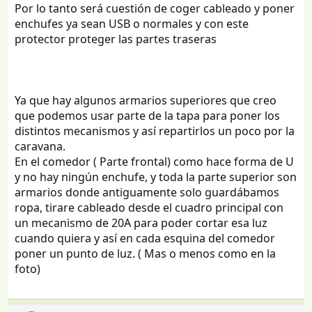
Por lo tanto será cuestión de coger cableado y poner
enchufes ya sean USB o normales y con este
protector proteger las partes traseras
Ya que hay algunos armarios superiores que creo
que podemos usar parte de la tapa para poner los
distintos mecanismos y así repartirlos un poco por la
caravana.
En el comedor ( Parte frontal) como hace forma de U
y no hay ningún enchufe, y toda la parte superior son
armarios donde antiguamente solo guardábamos
ropa, tirare cableado desde el cuadro principal con
un mecanismo de 20A para poder cortar esa luz
cuando quiera y así en cada esquina del comedor
poner un punto de luz. ( Mas o menos como en la
foto)