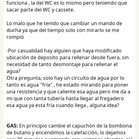
funciona , la del WC es lo mismo pero teniendo que
sacar parte del WC y cassete.
Lo malo que he tenido que cambiar un mando de
ducha ya que del tiempo solo con mirarlo se me
rompió
-Por casualidad hay alguien que haya modificado
ubicación de deposito para rellenar desde fuera, sin
necesidad de tanto desmontaje para rellenar el
agua?
Otra pregunta, solo hay un circuito de agua por lo
tanto es agua "fría" , he estado mirando para poner
una resistencia y que caliente esa agua pero me da a
mi que con tanta tubería hasta llegar al fregadero
esa agua ya esta fría cuando llega , alguna idea?
GAS:
En principio cambie el capuchón de la bombona
de butano y encendimos la calefacción, lo dejamos