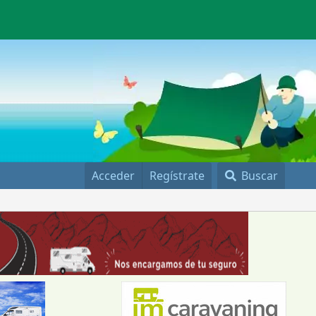
Acceder
Regístrate
Buscar