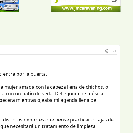
#1
o entra por la puerta.
a mujer amada con la cabeza llena de chichos, o
sa con un batín de seda. Del equipo de música
pecera mientras ojeaba mi agenda llena de
os distintos deportes que pensé practicar o cajas de
o que necesitará un tratamiento de limpieza