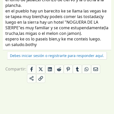
plancha.
en el pueblo hay un barecito ke se llama las vegas ke
se tapea muy bien(hay podeis comer las tostadas)y
luego en la sierra hay un hotel "NOGUERA DE LA
SIERPE"es muy familiar y se come estupendamente(la
trucha,las migas o el melon con jamon).
espero ke os lo paseis bien,y ke me conteis luego.
un saludo.bothy
Debes iniciar sesión o registrarte para responder aquí.
Compartir: