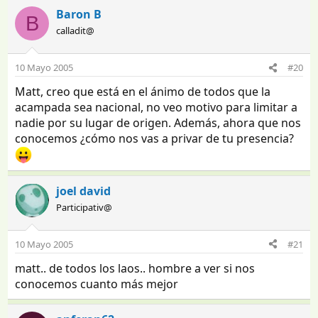
Baron B
B
calladit@
10 Mayo 2005
#20
Matt, creo que está en el ánimo de todos que la
acampada sea nacional, no veo motivo para limitar a
nadie por su lugar de origen. Además, ahora que nos
conocemos ¿cómo nos vas a privar de tu presencia?
joel david
Participativ@
10 Mayo 2005
#21
matt.. de todos los laos.. hombre a ver si nos
conocemos cuanto más mejor