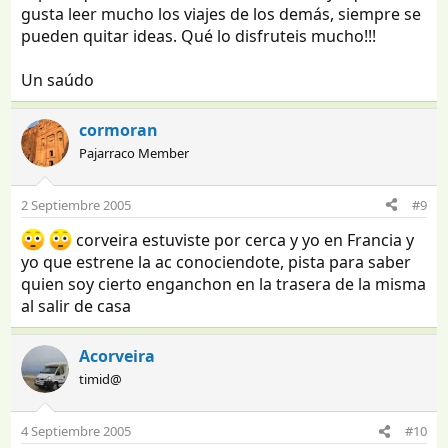
gusta leer mucho los viajes de los demás, siempre se
pueden quitar ideas. Qué lo disfruteis mucho!!!
Un saúdo
cormoran
Pajarraco Member
2 Septiembre 2005
#9
corveira estuviste por cerca y yo en Francia y
yo que estrene la ac conociendote, pista para saber
quien soy cierto enganchon en la trasera de la misma
al salir de casa
Acorveira
timid@
4 Septiembre 2005
#10