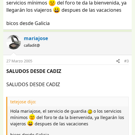
servicios mínimos
del foro te da la bienvenida, ya
llegarán los viajeros
despues de las vacaciones
bicos desde Galicia
mariajose
calladit@
27 Marzo 2005
#3
SALUDOS DESDE CADIZ
SALUDOS DESDE CADIZ
tetejose dijo:
Hola mariajose, el servicio de guardia
o los servicios
mínimos
del foro te da la bienvenida, ya llegarán los
viajeros
despues de las vacaciones
bicos desde Galicia