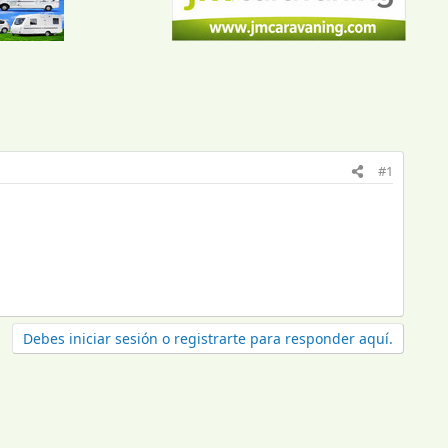
#1
Debes iniciar sesión o registrarte para responder aquí.