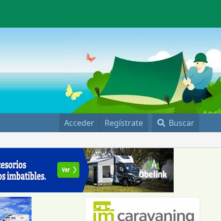
Acceder
Regístrate
Buscar