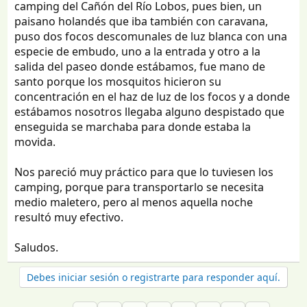
camping del Cañón del Río Lobos, pues bien, un
paisano holandés que iba también con caravana,
puso dos focos descomunales de luz blanca con una
especie de embudo, uno a la entrada y otro a la
salida del paseo donde estábamos, fue mano de
santo porque los mosquitos hicieron su
concentración en el haz de luz de los focos y a donde
estábamos nosotros llegaba alguno despistado que
enseguida se marchaba para donde estaba la
movida.
Nos pareció muy práctico para que lo tuviesen los
camping, porque para transportarlo se necesita
medio maletero, pero al menos aquella noche
resultó muy efectivo.
Saludos.
Debes iniciar sesión o registrarte para responder aquí.