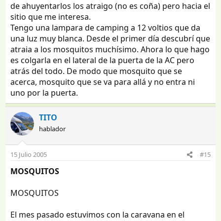
de ahuyentarlos los atraigo (no es coña) pero hacia el
sitio que me interesa.
Tengo una lampara de camping a 12 voltios que da
una luz muy blanca. Desde el primer día descubrí que
atraia a los mosquitos muchísimo. Ahora lo que hago
es colgarla en el lateral de la puerta de la AC pero
atrás del todo. De modo que mosquito que se
acerca, mosquito que se va para allá y no entra ni
uno por la puerta.
TITO
hablador
15 Julio 2005
#15
MOSQUITOS
MOSQUITOS
El mes pasado estuvimos con la caravana en el