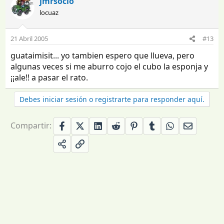
jmrsocio
locuaz
21 Abril 2005
#13
guataimisit... yo tambien espero que llueva, pero
algunas veces si me aburro cojo el cubo la esponja y
¡¡ale!! a pasar el rato.
Debes iniciar sesión o registrarte para responder aquí.
Compartir: