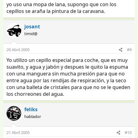
yo uso una mopa de lana, supongo que con los
cepillos se araña la pintura de la caravana.
josant
timid@
20 Abril 2005
#9
Yo utilizo un cepillo especial para coche, que es muy
suavito, y agua y jabón y despues le quito la espuma
con una manguera sin mucha presión para que no
entre agua por las rendijas de respiración, y la seco
con una balleta de cristales para que no se le queden
los chorreones del agua.
feliks
hablador
21 Abril 2005
#10