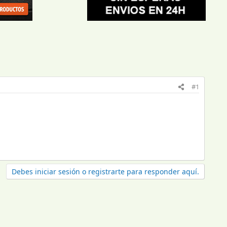
#1
Debes iniciar sesión o registrarte para responder aquí.