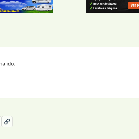
ha ido.