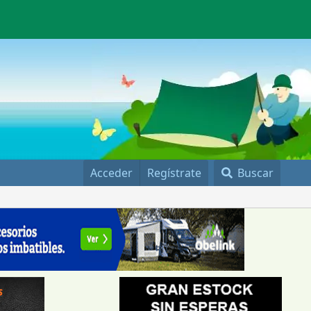
Acceder
Regístrate
Buscar