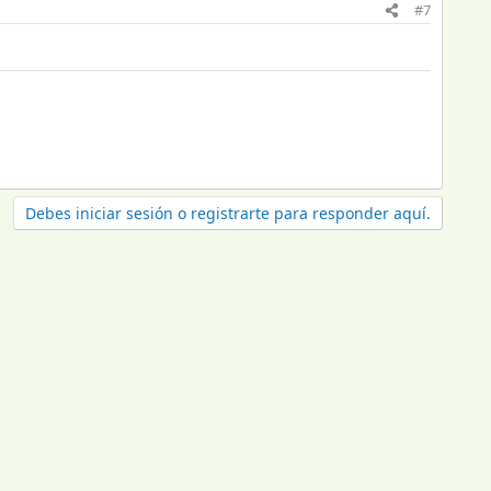
#7
Debes iniciar sesión o registrarte para responder aquí.