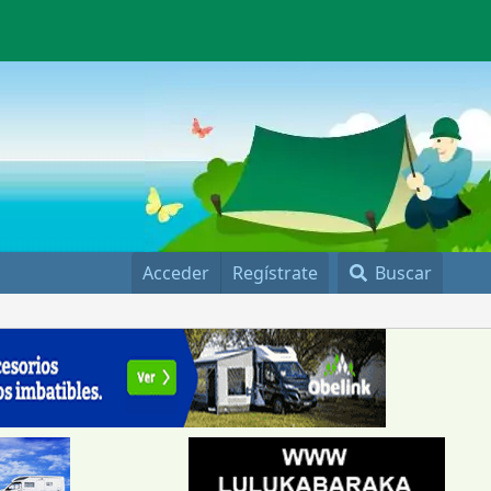
Acceder
Regístrate
Buscar