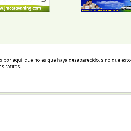
 por aqui, que no es que haya desaparecido, sino que estoy 
s ratitos.