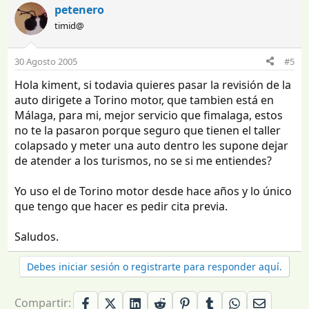
petenero
timid@
30 Agosto 2005
#5
Hola kiment, si todavia quieres pasar la revisión de la
auto dirigete a Torino motor, que tambien está en
Málaga, para mi, mejor servicio que fimalaga, estos
no te la pasaron porque seguro que tienen el taller
colapsado y meter una auto dentro les supone dejar
de atender a los turismos, no se si me entiendes?
Yo uso el de Torino motor desde hace años y lo único
que tengo que hacer es pedir cita previa.
Saludos.
Debes iniciar sesión o registrarte para responder aquí.
Compartir: