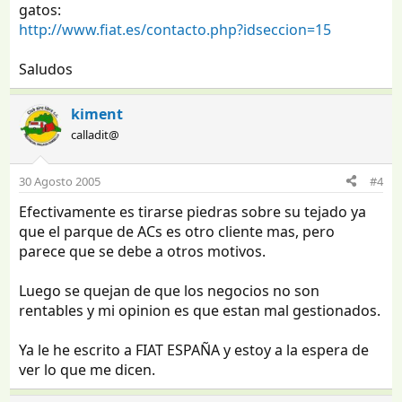
gatos:
http://www.fiat.es/contacto.php?idseccion=15
Saludos
kiment
calladit@
30 Agosto 2005
#4
Efectivamente es tirarse piedras sobre su tejado ya
que el parque de ACs es otro cliente mas, pero
parece que se debe a otros motivos.
Luego se quejan de que los negocios no son
rentables y mi opinion es que estan mal gestionados.
Ya le he escrito a FIAT ESPAÑA y estoy a la espera de
ver lo que me dicen.