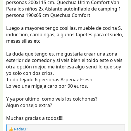
personas 200x115 cm. Quechua Ultim Comfort Van
Para los niños 2x Aislante autoinflable de camping 1
persona 190x65 cm Quechua Comfort
Luego a mayores tengo cosillas, mueble de cocina S,
induccion, campingas, algunos tapetes para el suelo,
mesas sillas etc
La duda que tengo es, me gustaría crear una zona
exterior de comedor y si veis bien el toldo este o veis
otra opción mejor, me interesa algo sencillo que soy
yo solo con dos crios.
Toldo tejado 6 personas Arpenaz Fresh
Lo veo una migaja caro por 90 euros.
Y ya por ultimo, como veis los colchones?
Algun consejo extra?
Muchas gracias a todos!!!!
RadaCP