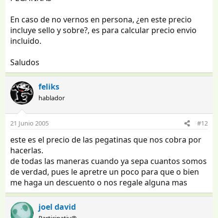
En caso de no vernos en persona, ¿en este precio
incluye sello y sobre?, es para calcular precio envio
incluido.
Saludos
feliks
hablador
21 Junio 2005
#12
este es el precio de las pegatinas que nos cobra por
hacerlas.
de todas las maneras cuando ya sepa cuantos somos
de verdad, pues le apretre un poco para que o bien
me haga un descuento o nos regale alguna mas
joel david