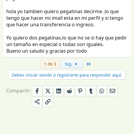
hola yo tambien quiero pegatinas decirme ,lo que
tengo que hacer mi imail esta en mi perfil y si tengo
que hacer una transferencia o ingreso.
Yo quiero dos pegatinas,lo que no se si hay que pedir
un tamaño en especial o todas son iguales.
Bueno un saludo y gracias por todo
Último
1 de 3
Sig.
Debes iniciar sesión o registrarte para responder aquí.
Compartir: