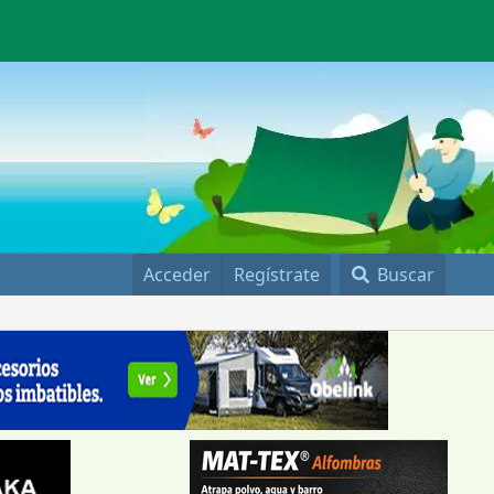
Acceder
Regístrate
Buscar