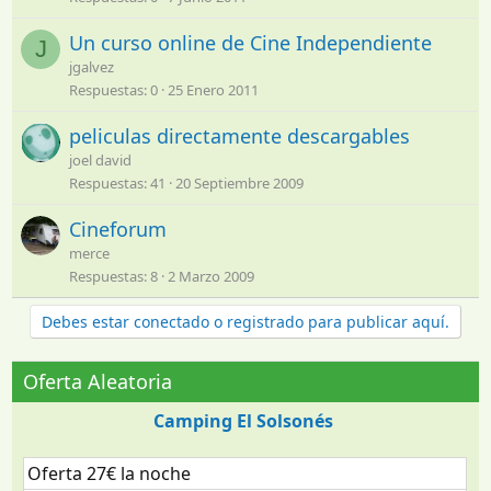
Un curso online de Cine Independiente
J
jgalvez
Respuestas
0
25 Enero 2011
peliculas directamente descargables
joel david
Respuestas
41
20 Septiembre 2009
Cineforum
merce
Respuestas
8
2 Marzo 2009
Debes estar conectado o registrado para publicar aquí.
Oferta Aleatoria
Camping El Solsonés
Oferta 27€ la noche