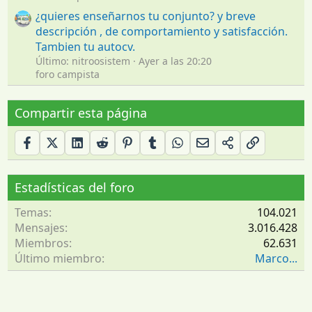
¿quieres enseñarnos tu conjunto? y breve
descripción , de comportamiento y satisfacción.
Tambien tu autocv.
Último: nitroosistem
Ayer a las 20:20
foro campista
Compartir esta página
Estadísticas del foro
Temas
104.021
Mensajes
3.016.428
Miembros
62.631
Último miembro
Marco...