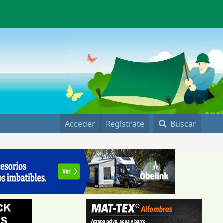
Acceder
Regístrate
Buscar