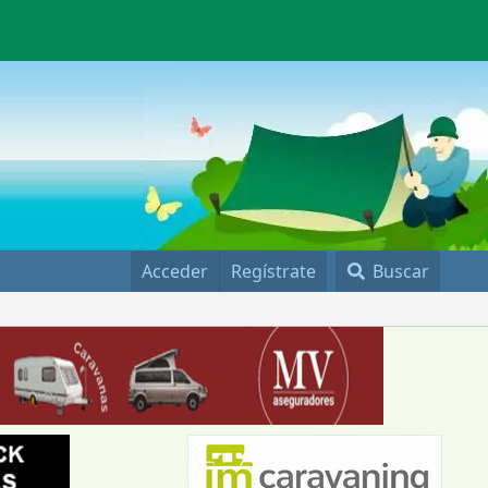
Acceder
Regístrate
Buscar