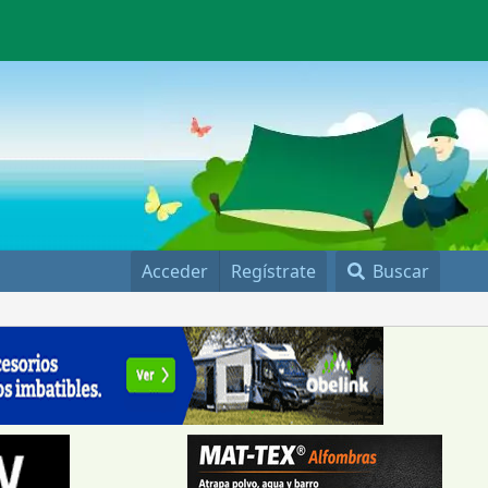
Acceder
Regístrate
Buscar