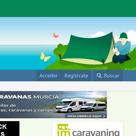
Acceder
Regístrate
Buscar