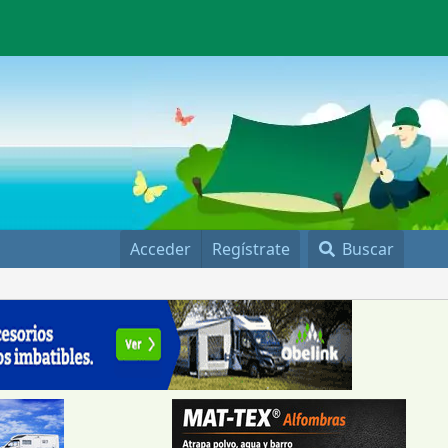
Acceder
Regístrate
Buscar