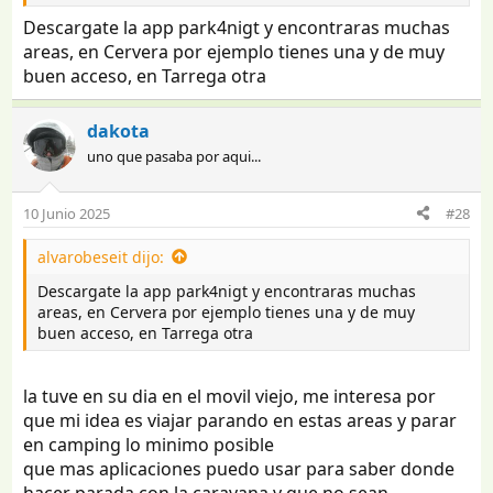
Descargate la app park4nigt y encontraras muchas
areas, en Cervera por ejemplo tienes una y de muy
buen acceso, en Tarrega otra
dakota
uno que pasaba por aqui...
10 Junio 2025
#28
alvarobeseit dijo:
Descargate la app park4nigt y encontraras muchas
areas, en Cervera por ejemplo tienes una y de muy
buen acceso, en Tarrega otra
la tuve en su dia en el movil viejo, me interesa por
que mi idea es viajar parando en estas areas y parar
en camping lo minimo posible
que mas aplicaciones puedo usar para saber donde
hacer parada con la caravana y que no sean