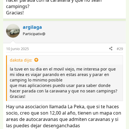
campings?
Gracias!
argilaga
Participativ@
10 Junio 2025
#29
dakota dijo:
la tuve en su dia en el movil viejo, me interesa por que
mi idea es viajar parando en estas areas y parar en
camping lo minimo posible
que mas aplicaciones puedo usar para saber donde
hacer parada con la caravana y que no sean campings?
Gracias!
Hay una asociacion llamada La Peka, que si te haces
socio, creo que son 12,00 al año, tienen un mapa con
areas de autocaravanas que admiten caravanas y si
las puedes dejar desenganchadas