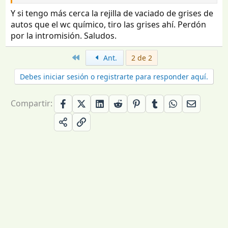
Y si tengo más cerca la rejilla de vaciado de grises de
autos que el wc químico, tiro las grises ahí. Perdón
por la intromisión. Saludos.
Primero
Ant.
2 de 2
Debes iniciar sesión o registrarte para responder aquí.
Compartir: