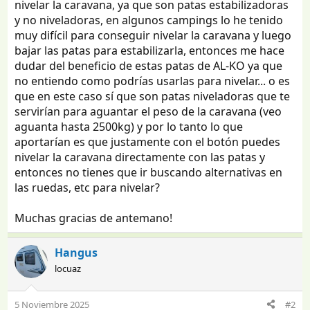
nivelar la caravana, ya que son patas estabilizadoras
y no niveladoras, en algunos campings lo he tenido
muy difícil para conseguir nivelar la caravana y luego
bajar las patas para estabilizarla, entonces me hace
dudar del beneficio de estas patas de AL-KO ya que
no entiendo como podrías usarlas para nivelar... o es
que en este caso sí que son patas niveladoras que te
servirían para aguantar el peso de la caravana (veo
aguanta hasta 2500kg) y por lo tanto lo que
aportarían es que justamente con el botón puedes
nivelar la caravana directamente con las patas y
entonces no tienes que ir buscando alternativas en
las ruedas, etc para nivelar?
Muchas gracias de antemano!
Hangus
locuaz
5 Noviembre 2025
#2