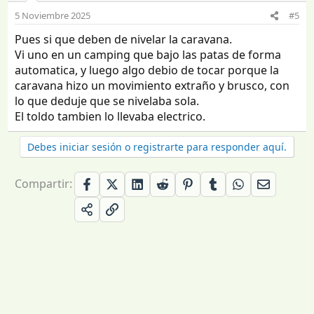
5 Noviembre 2025
#5
Pues si que deben de nivelar la caravana.
Vi uno en un camping que bajo las patas de forma
automatica, y luego algo debio de tocar porque la
caravana hizo un movimiento extraño y brusco, con
lo que deduje que se nivelaba sola.
El toldo tambien lo llevaba electrico.
Debes iniciar sesión o registrarte para responder aquí.
Compartir: