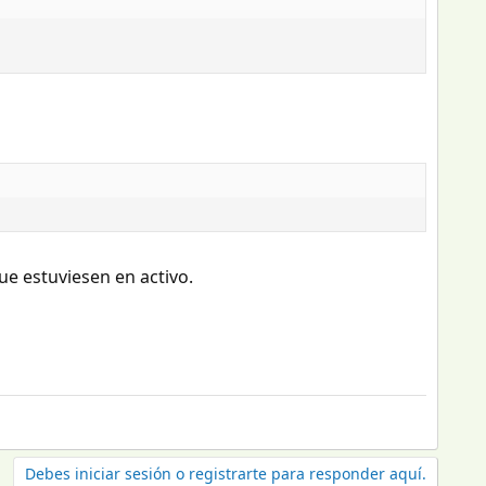
ue estuviesen en activo.
Debes iniciar sesión o registrarte para responder aquí.