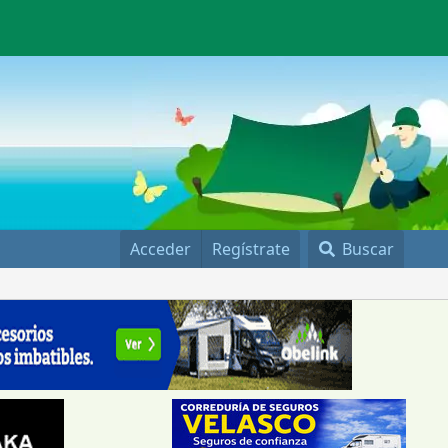
Acceder
Regístrate
Buscar