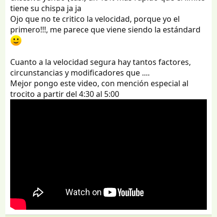
tiene su chispa ja ja
Ojo que no te critico la velocidad, porque yo el
primero!!!, me parece que viene siendo la estándard
Cuanto a la velocidad segura hay tantos factores,
circunstancias y modificadores que ....
Mejor pongo este video, con mención especial al
trocito a partir del 4:30 al 5:00