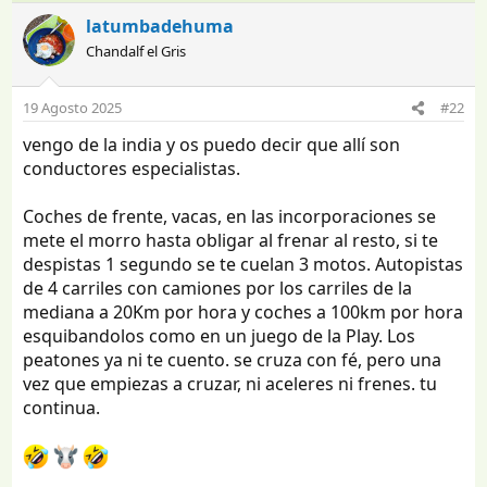
latumbadehuma
Chandalf el Gris
19 Agosto 2025
#22
vengo de la india y os puedo decir que allí son
conductores especialistas.
Coches de frente, vacas, en las incorporaciones se
mete el morro hasta obligar al frenar al resto, si te
despistas 1 segundo se te cuelan 3 motos. Autopistas
de 4 carriles con camiones por los carriles de la
mediana a 20Km por hora y coches a 100km por hora
esquibandolos como en un juego de la Play. Los
peatones ya ni te cuento. se cruza con fé, pero una
vez que empiezas a cruzar, ni aceleres ni frenes. tu
continua.